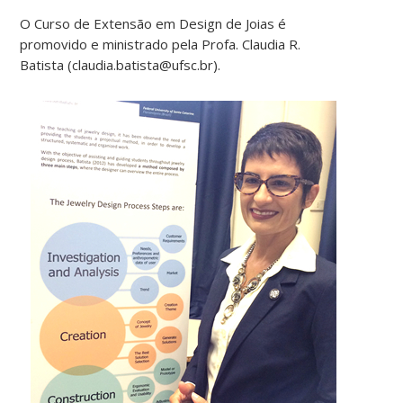
O Curso de Extensão em Design de Joias é
promovido e ministrado pela Profa. Claudia R.
Batista (claudia.batista@ufsc.br).