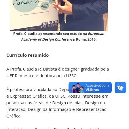
Profa. Claudia apresentando seu estudo na
European
Academy of Design Conference
, Roma, 2016.
Currículo resumido
A Profa. Claudia R. Batista é designer graduada pela
UFPR, mestre e doutora pela UFSC.
É professora vinculada ao Departamento de Design
e Expressão Gráfica, da UFSC. Possui interesse em
pesquisa nas áreas de Design de Joias, Design da
Interação, Design da Informação e Representação
Gráfica.